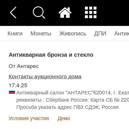
Книги
Монеты
Живопись
ДПИ
Анти
Антикварная бронза и стекло
от Антарес
Контакты аукционного дома
17.4.25
Антикварный салон "АНТАРЕС"620014, г. Ека
реквизиты : Сбербанк России: Карта СБ № 22
Просьба указать адрес ПВЗ СДЭК, Россия
Условия участия
Демо