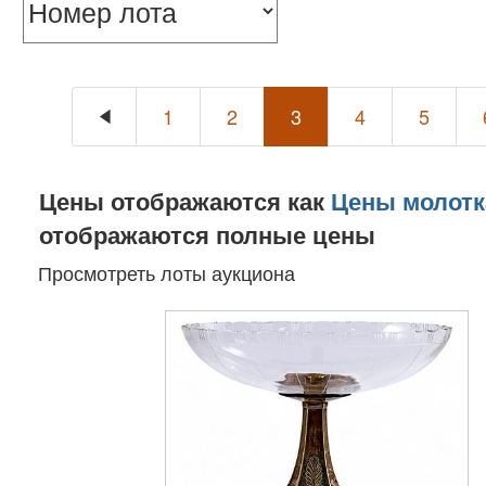
1
2
3
4
5
Цены отображаются как
Цены молотк
отображаются полные цены
Просмотреть лоты аукциона