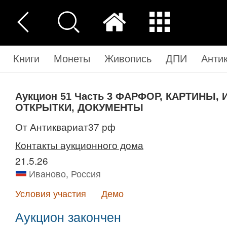
Книги
Монеты
Живопись
ДПИ
Анти
Аукцион 51
Часть 3
ФАРФОР, КАРТИНЫ, 
ОТКРЫТКИ, ДОКУМЕНТЫ
от Антиквариат37 рф
Контакты аукционного дома
21.5.26
Иваново, Россия
Условия участия
Демо
Аукцион закончен