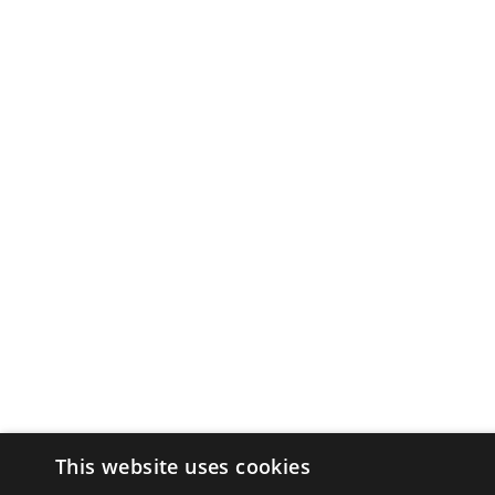
This website uses cookies