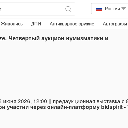
России
Живопись
ДПИ
Антикварное оружие
Автографы
e. Четвертый аукцион нумизматики и
 июня 2026, 12:00 || предаукционная выставка с 8
и участии через онлайн-платформу bidspirit -