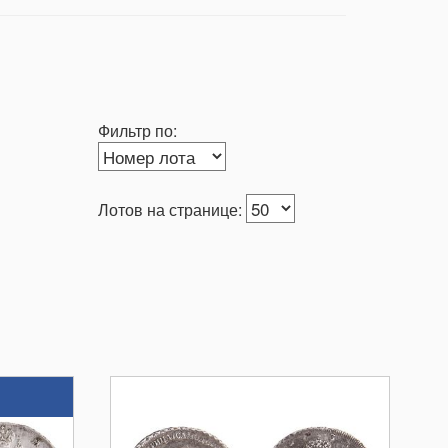
Фильтр по:
Лотов на странице: