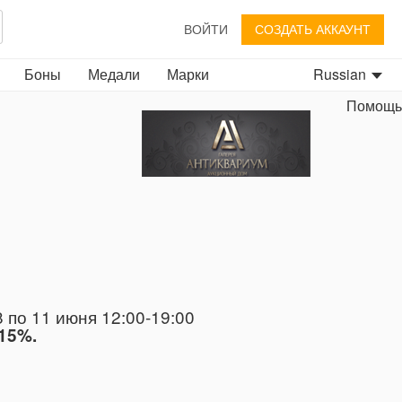
ВОЙТИ
СОЗДАТЬ АККАУНТ
Боны
Медали
Марки
Russian
Помощь
 по 11 июня 12:00-19:00
 15%.