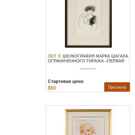
ЛОТ
3
:
ШЕЛКОГРАФИЯ МАРКА ШАГАЛА
ОГРАНИЧЕННОГО ТИРАЖА «ПЕРВАЯ
ВСТРЕЧА».
Мар ...
Стартовая цена:
$
50
Просмотр