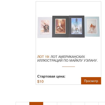
ЛОТ
19
:
ЛОТ АМЕРИКАНСКИХ
ИЛЛЮСТРАЦИЙ ПО МАЙКЛУ УЭЛАНУ.
По Майклу Уэлану ...
Стартовая цена:
$
10
Просмотр