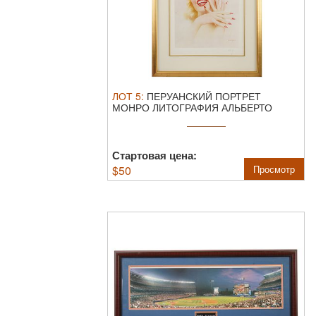
ЛОТ
5
:
ПЕРУАНСКИЙ ПОРТРЕТ
МОНРО ЛИТОГРАФИЯ АЛЬБЕРТО
ВАРГАСА.
Альберто ...
Стартовая цена:
$
50
Просмотр