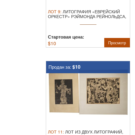
ЛОТ
9
:
ЛИТОГРАФИЯ «ЕВРЕЙСКИЙ
ОРКЕСТР» РЭЙМОНДА РЕЙНОЛЬДСА,
ПОДПИСАННАЯ.
Цв ...
Стартовая цена:
$
10
Просмотр
$10
Продан за:
ЛОТ
11
:
ЛОТ ИЗ ДВУХ ЛИТОГРАФИЙ,