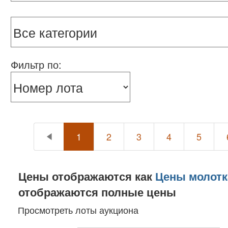
Фильтр по:
1
2
3
4
5
Цены отображаются как
Цены молотк
отображаются полные цены
Просмотреть лоты аукциона