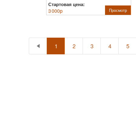
Стартовая цена:
3 000
р
Просмотр
1
2
3
4
5