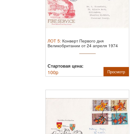
ЛОТ
5
:
Конверт Первого дня
Великобритании от 24 апреля 1974
года с ...
Стартовая цена:
100
p
Просмотр