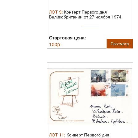
ЛОТ
9
:
Конверт Первого дня
Великобритании от 27 ноября 1974
года с ...
Стартовая цена:
100
p
Просмотр
ЛОТ
11
:
Конверт Первого дня