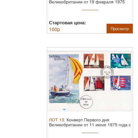
Великобритании от 19 февраля 1975
года с ...
Стартовая цена:
100
p
Просмотр
ЛОТ
13
:
Конверт Первого дня
Великобритании от 11 июня 1975 года с
...