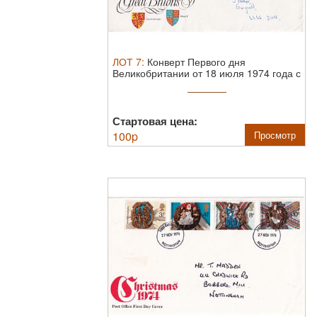
ЛОТ
7
:
Конверт Первого дня
Великобритании от 18 июля 1974 года с
...
Стартовая цена:
100
p
Просмотр