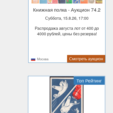
Книжная полка
- Аукцион 74.2
Суббота, 15.8.26, 17:00
Распродажа августа лот от 400 до
4000 рублей, цены без резерва!
Смотреть аукцион
Москва
Топ Рейтинг