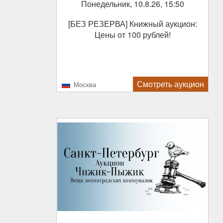
Понедельник, 10.8.26, 15:50
[БЕЗ РЕЗЕРВА] Книжный аукцион:
Цены от 100 рублей!
Смотреть аукцион
Москва