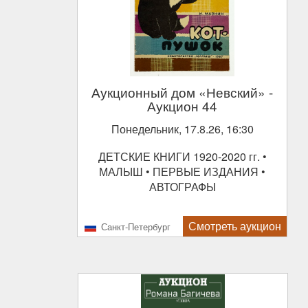
Аукционный дом «Невский»
-
Аукцион 44
Понедельник, 17.8.26, 16:30
ДЕТСКИЕ КНИГИ 1920-2020 гг. •
МАЛЫШ • ПЕРВЫЕ ИЗДАНИЯ •
АВТОГРАФЫ
Смотреть аукцион
Санкт-Петербург