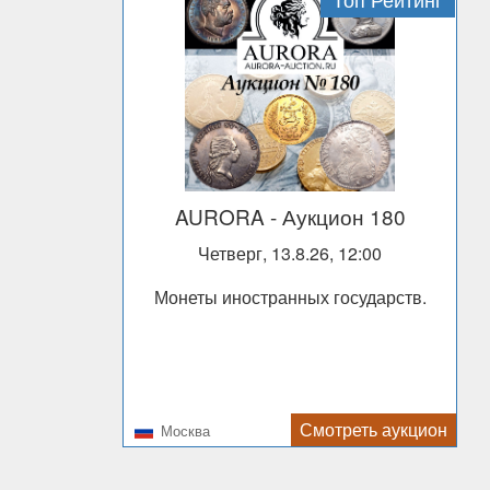
AURORA
- Аукцион 180
Четверг, 13.8.26, 12:00
Монеты иностранных государств.
Смотреть аукцион
Москва