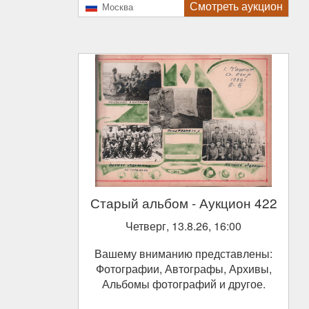
Смотреть аукцион
Москва
Старый альбом
- Аукцион 422
Четверг, 13.8.26, 16:00
Вашему вниманию представлены:
Фотографии, Автографы, Архивы,
Альбомы фотографий и другое.