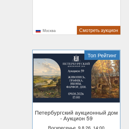
Смотреть аукцион
Москва
Топ Рейтинг
Петербургский аукционный дом
- Аукцион 59
Воскресенье, 9.8.26, 14:00