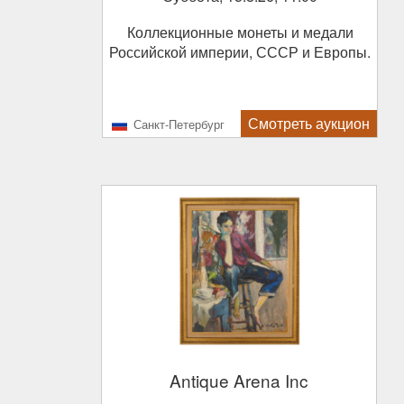
Коллекционные монеты и медали
Российской империи, СССР и Европы.
Смотреть аукцион
Санкт-Петербург
Antique Arena Inc