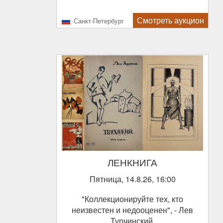
Смотреть аукцион
Санкт-Петербург
ЛЕНКНИГА
Пятница, 14.8.26, 16:00
"Коллекционируйте тех, кто
неизвестен и недооценен", - Лев
Турчинский.