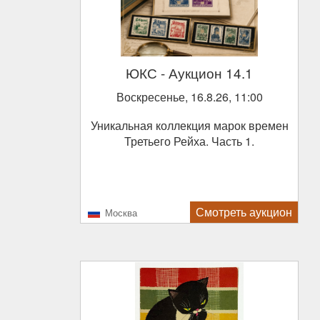
ЮКС
- Аукцион 14.1
Воскресенье, 16.8.26, 11:00
Уникальная коллекция марок времен
Третьего Рейха. Часть 1.
Смотреть аукцион
Москва