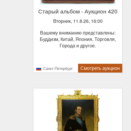
Старый альбом
- Аукцион 420
Вторник, 11.8.26, 16:00
Вашему вниманию представлены:
Буддизм, Китай, Япония, Торговля,
Города и другое.
Смотреть аукцион
Санкт-Петербург