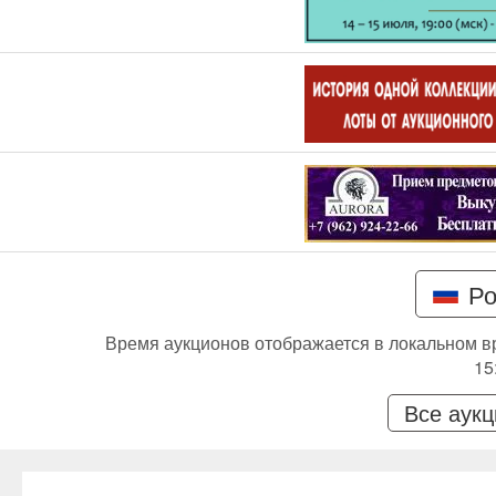
Ро
Время аукционов отображается в локальном в
15
Все аук