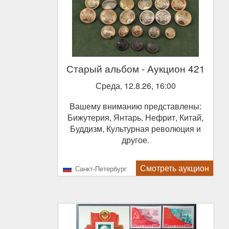
Старый альбом
- Аукцион 421
Среда, 12.8.26, 16:00
Вашему вниманию представлены:
Бижутерия, Янтарь, Нефрит, Китай,
Буддизм, Культурная революция и
другое.
Смотреть аукцион
Санкт-Петербург