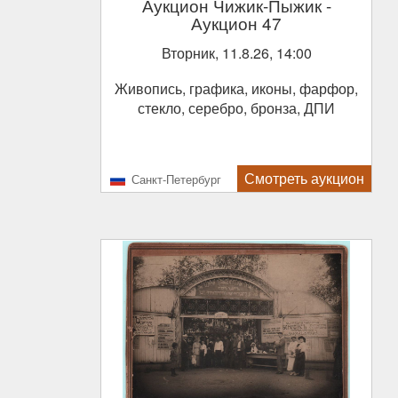
Аукцион Чижик-Пыжик
-
Аукцион 47
Вторник, 11.8.26, 14:00
Живопись, графика, иконы, фарфор,
стекло, серебро, бронза, ДПИ
Смотреть аукцион
Санкт-Петербург