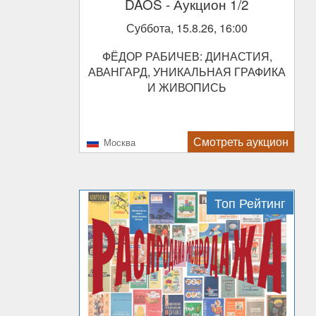
DAOS
- Аукцион 1/2
Суббота, 15.8.26, 16:00
ФЁДОР РАБИЧЕВ: ДИНАСТИЯ,
АВАНГАРД, УНИКАЛЬНАЯ ГРАФИКА
И ЖИВОПИСЬ
Смотреть аукцион
Москва
Топ Рейтинг