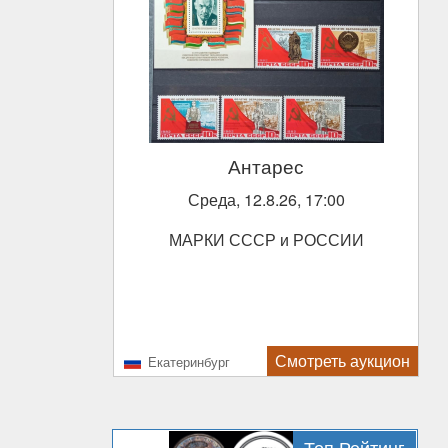
Антарес
Среда, 12.8.26, 17:00
МАРКИ СССР и РОССИИ
Смотреть аукцион
Екатеринбург
Топ Рейтинг