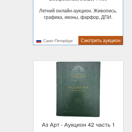
Летний онлайн-аукцион. Живопись,
графика, иконы, фарфор, ДПИ.
Смотреть аукцион
Санкт-Петербург
Аз Арт
- Аукцион 42 часть 1