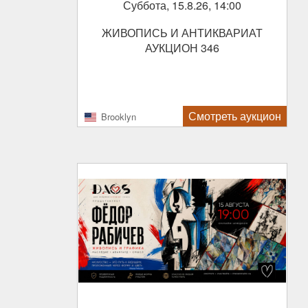
Суббота, 15.8.26, 14:00
ЖИВОПИСЬ И АНТИКВАРИАТ
АУКЦИОН 346
Смотреть аукцион
Brooklyn