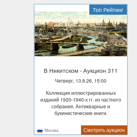
Топ Рейтинг
В Никитском
- Аукцион 311
Четверг, 13.8.26, 15:00
Коллекция иллюстрированных
изданий 1920-1940-х гг. из частного
собрания. Антикварные и
букинистические книги.
Смотреть аукцион
Москва