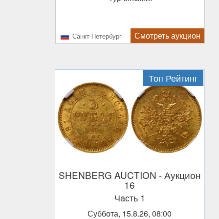
Смотреть аукцион
Санкт-Петербург
Топ Рейтинг
SHENBERG AUCTION
- Аукцион
16
Часть 1
Суббота, 15.8.26, 08:00