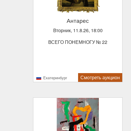
Антарес
Вторник, 11.8.26, 18:00
ВСЕГО ПОНЕМНОГУ № 22
Смотреть аукцион
Екатеринбург