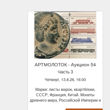
АРТМОЛОТОК
- Аукцион 54
Часть 3
Четверг, 13.8.26, 16:00
Марки: листы марок, квартблоки,
СССР, Франция, Китай. Монеты
древнего мира, Российской Империи и
СССР.