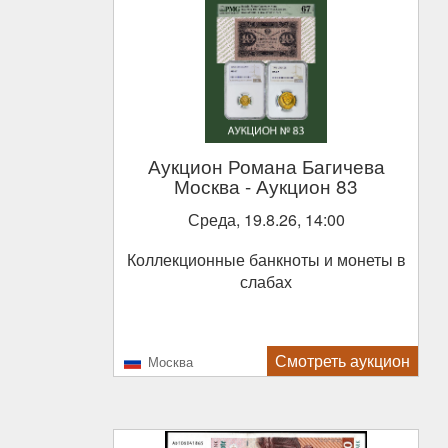
Аукцион Романа Багичева
Москва
- Аукцион 83
Среда, 19.8.26, 14:00
Коллекционные банкноты и монеты в
слабах
Смотреть аукцион
Москва