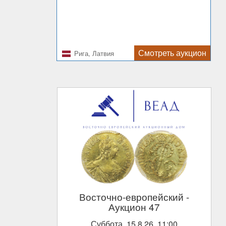
Смотреть аукцион
Рига, Латвия
Восточно-европейский
-
Аукцион 47
Суббота, 15.8.26, 11:00