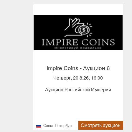
Impire Coins
- Аукцион 6
Четверг, 20.8.26, 16:00
Аукцион Российской Империи
Смотреть аукцион
Санкт-Петербург