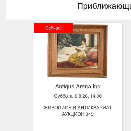
Приближающ
Сейчас!
Antique Arena Inc
Суббота, 8.8.26, 14:00
ЖИВОПИСЬ И АНТИКВАРИАТ
АУКЦИОН 345