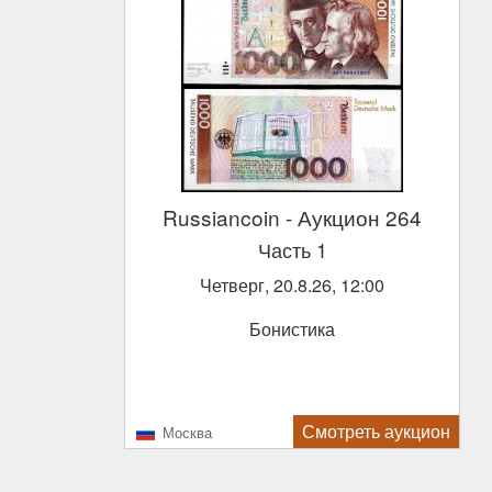
Russiancoin
- Аукцион 264
Часть 1
Четверг, 20.8.26, 12:00
Бонистика
Смотреть аукцион
Москва