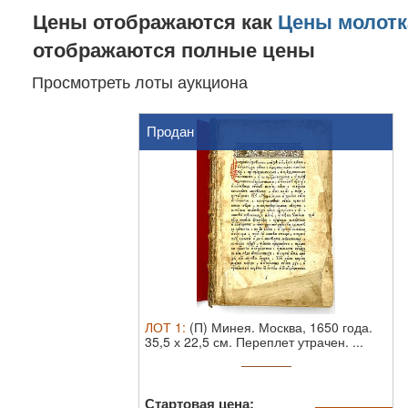
Цены отображаются как
Цены молотк
отображаются полные цены
Просмотреть лоты аукциона
Продан
ЛОТ
1
:
(П) Минея. Москва, 1650 года.
35,5 х 22,5 см. Переплет утрачен. ...
Стартовая цена: