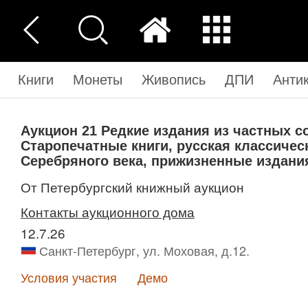
Книги
Монеты
Живопись
ДПИ
Анти
Аукцион 21
Редкие издания из частных с
Старопечатные книги, русская классичес
Серебряного века, прижизненные издани
от Петербургский книжный аукцион
Контакты аукционного дома
12.7.26
Санкт-Петербург, ул. Моховая, д.12.
Условия участия
Демо