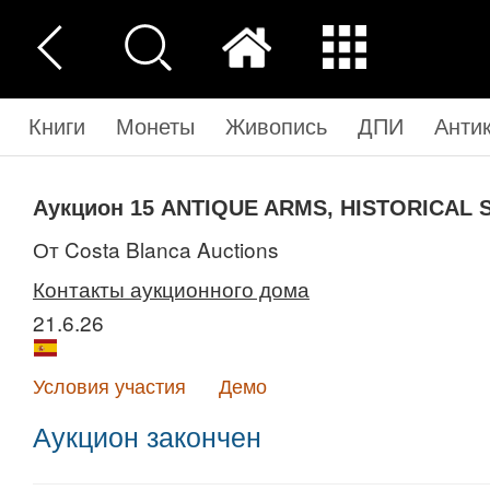
Книги
Монеты
Живопись
ДПИ
Анти
Аукцион 15
ANTIQUE ARMS, HISTORICAL
от Costa Blanca Auctions
Контакты аукционного дома
21.6.26
Условия участия
Демо
Аукцион закончен