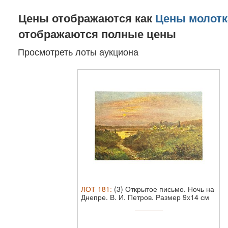
Цены отображаются как
Цены молотк
отображаются полные цены
Просмотреть лоты аукциона
ЛОТ
181
:
(3) Открытое письмо. Ночь на
Днепре. В. И. Петров. Размер 9х14 см