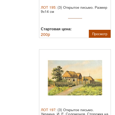
ЛОТ
195
:
(3) Открытое письмо. Размер
9х14 см
Стартовая цена:
200
р
Просмотр
ЛОТ
197
:
(3) Открытое письмо.
Украина. И. Е. Соломонов. Сторожка на