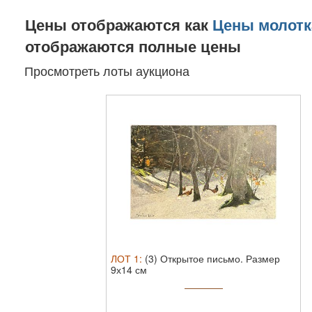
Цены отображаются как
Цены молотк
отображаются полные цены
Просмотреть лоты аукциона
ЛОТ
1
:
(3) Открытое письмо. Размер
9х14 см