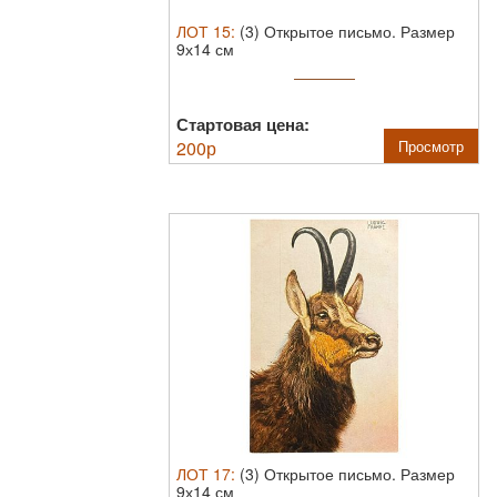
ЛОТ
15
:
(3) Открытое письмо. Размер
9х14 см
Стартовая цена:
200
р
Просмотр
ЛОТ
17
:
(3) Открытое письмо. Размер
9х14 см