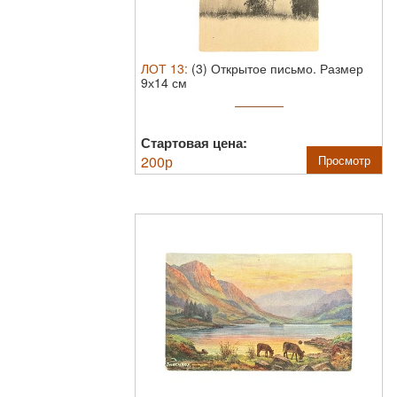
ЛОТ
13
:
(3) Открытое письмо. Размер
9х14 см
Стартовая цена:
200
р
Просмотр