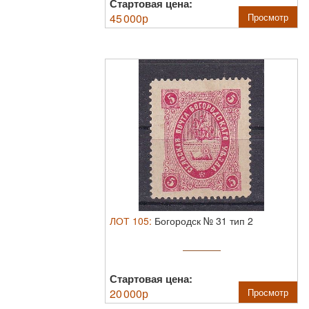
Стартовая цена:
45 000
р
Просмотр
ЛОТ
105
:
Богородск № 31 тип 2
Стартовая цена:
20 000
р
Просмотр