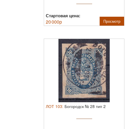
Стартовая цена:
20 000
р
Просмотр
ЛОТ
103
:
Богородск № 28 тип 2