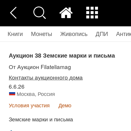
Книги
Монеты
Живопись
ДПИ
Анти
Аукцион 38
Земские марки и письма
от Аукцион Filateliamag
Контакты аукционного дома
6.6.26
Москва, Россия
Условия участия
Демо
Земские марки и письма