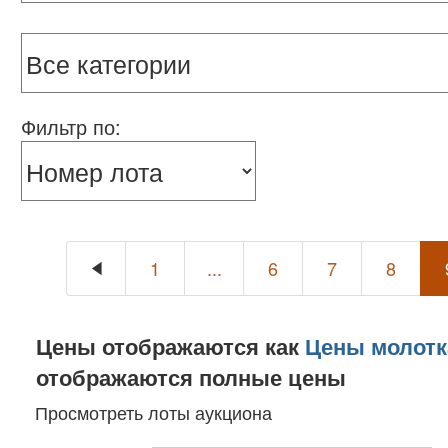
Фильтр по:
1
...
6
7
8
Цены отображаются как
Цены молотк
отображаются полные цены
Просмотреть лоты аукциона