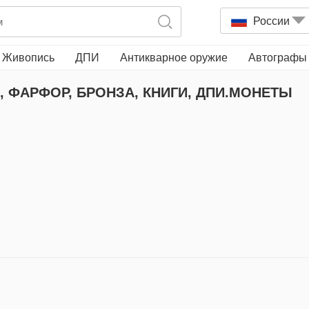
России
Живопись
ДПИ
Антикварное оружие
Автографы
, ФАРФОР, БРОНЗА, КНИГИ, ДПИ.МОНЕТЫ