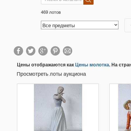
469 лотов
Цены отображаются как
Цены молотка
. На стр
Просмотреть лоты аукциона