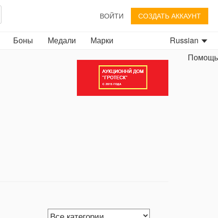
ВОЙТИ
СОЗДАТЬ АККАУНТ
Боны
Медали
Марки
Russian
Помощь