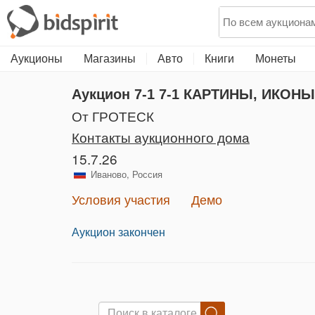
Аукционы
Магазины
Авто
Книги
Монеты
Аукцион 7-1
7-1 КАРТИНЫ, ИКОНЫ
от ГРОТЕСК
Контакты аукционного дома
15.7.26
Иваново, Россия
Условия участия
Демо
Аукцион закончен