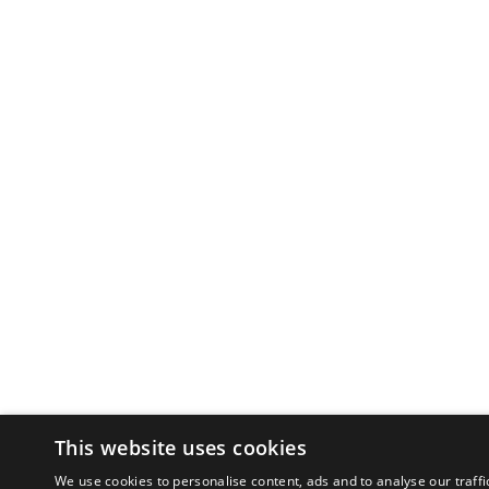
This website uses cookies
We use cookies to personalise content, ads and to analyse our traffi