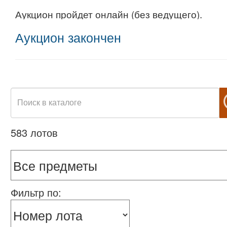
Аукцион пройдет онлайн (без ведущего).
Аукцион закончен
583 лотов
Фильтр по: