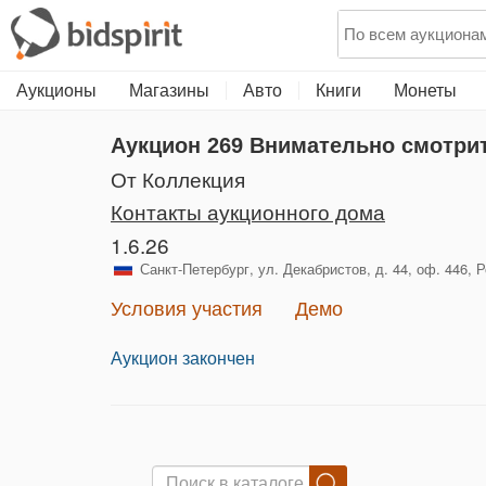
Аукционы
Магазины
Авто
Книги
Монеты
Аукцион 269
Внимательно смотри
от Коллекция
Контакты аукционного дома
1.6.26
Санкт-Петербург, ул. Декабристов, д. 44, оф. 446, 
Условия участия
Демо
Аукцион закончен