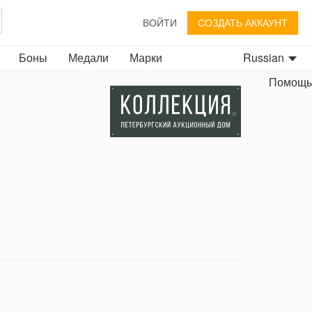
ВОЙТИ
СОЗДАТЬ АККАУНТ
Боны
Медали
Марки
Russian
Помощь