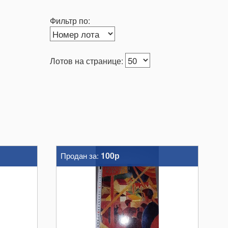
Фильтр по:
Лотов на странице:
100р
Продан за: