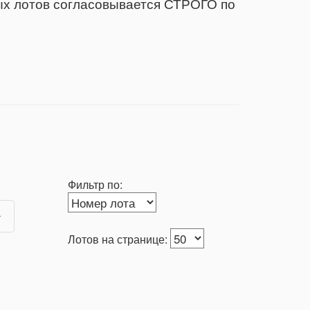
ых лотов согласовывается СТРОГО по
Фильтр по:
Лотов на странице: