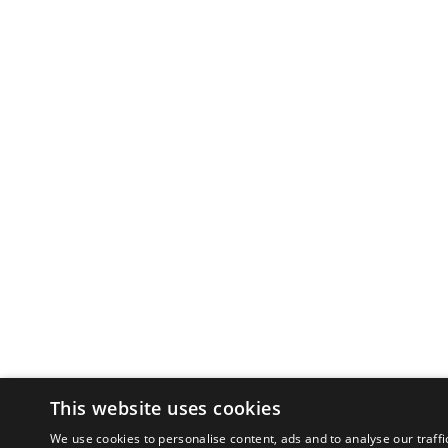
This website uses cookies
We use cookies to personalise content, ads and to analyse our traffi