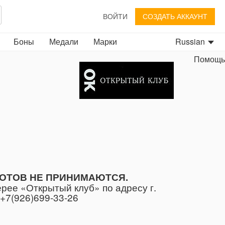
ВОЙТИ
СОЗДАТЬ АККАУНТ
Боны
Медали
Марки
Russian
Помощь
ЛОТОВ НЕ ПРИНИМАЮТСЯ.
рее «Открытый клуб» по адресу г.
 +7(926)699-33-26