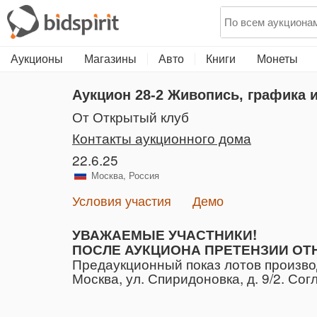
Аукционы
Магазины
Авто
Книги
Монеты
Аукцион 28-2
Живопись, графика и
от Открытый клуб
Контакты аукционного дома
22.6.25
Москва, Россия
Условия участия
Демо
УВАЖАЕМЫЕ УЧАСТНИКИ!
ПОСЛЕ АУКЦИОНА ПРЕТЕНЗИИ ОТ
Предаукционный показ лотов производ
Москва, ул. Спиридоновка, д. 9/2. С