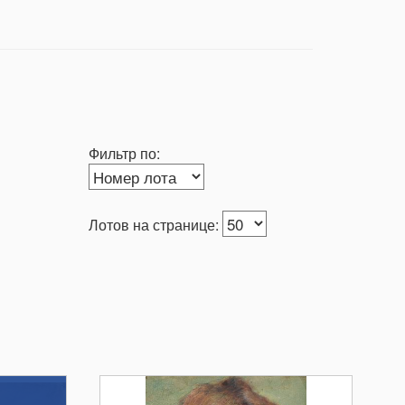
Фильтр по:
Лотов на странице: