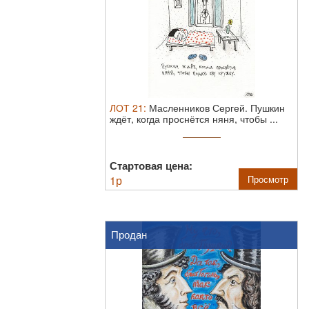
ЛОТ
21
:
Масленников Сергей. Пушкин
ждёт, когда проснётся няня, чтобы ...
Стартовая цена:
1
р
Просмотр
Продан