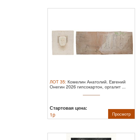
ЛОТ
35
:
Комелин Анатолий. Евгений
Онегин 2026 гипсокартон, оргалит ...
Стартовая цена:
1
р
Просмотр