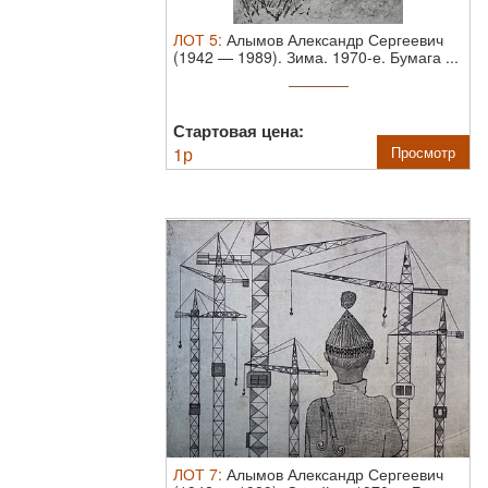
ЛОТ
5
:
Алымов Александр Сергеевич
(1942 — 1989). Зима. 1970-е. Бумага ...
Стартовая цена:
1
р
Просмотр
ЛОТ
7
:
Алымов Александр Сергеевич