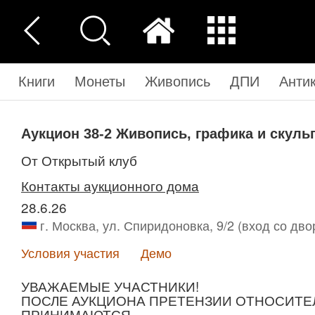
Книги
Монеты
Живопись
ДПИ
Анти
Аукцион 38-2
Живопись, графика и скуль
от Открытый клуб
Контакты аукционного дома
28.6.26
г. Москва, ул. Спиридоновка, 9/2 (вход со дво
Условия участия
Демо
УВАЖАЕМЫЕ УЧАСТНИКИ!
ПОСЛЕ АУКЦИОНА ПРЕТЕНЗИИ ОТНОСИТЕ
ПРИНИМАЮТСЯ.