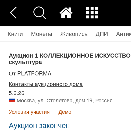
Книги
Монеты
Живопись
ДПИ
Анти
Аукцион 1
КОЛЛЕКЦИОННОЕ ИСКУССТВО Ж
скульптура
от PLATFORMA
Контакты аукционного дома
5.6.26
Москва, ул. Столетова, дом 19, Россия
Условия участия
Демо
Аукцион закончен