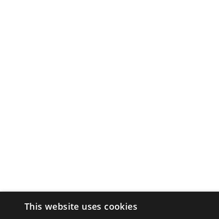
This website uses cookies