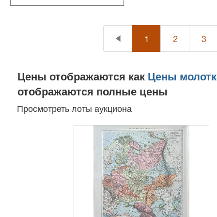
1
2
3
Цены отображаются как
Цены молотк
отображаются полные цены
Просмотреть лоты аукциона