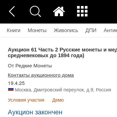
Книги
Монеты
Живопись
ДПИ
Анти
Аукцион 61
Часть 2
Русские монеты и мед
средневековых до 1894 года)
от Редкие Монеты
Контакты аукционного дома
19.4.25
Москва, Дмитровский переулок, д.9, Россия
Условия участия
Демо
Аукцион закончен