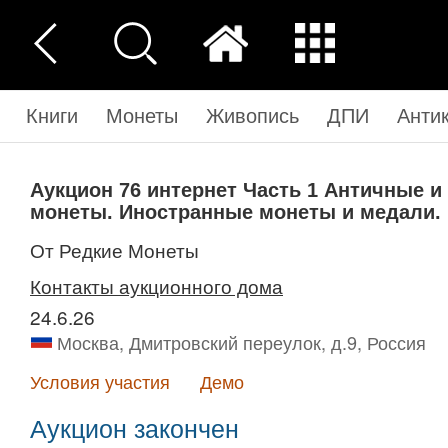
Книги
Монеты
Живопись
ДПИ
Анти
Аукцион 76 интернет
Часть 1
Античные и
монеты. Иностранные монеты и медали.
от Редкие Монеты
Контакты аукционного дома
24.6.26
Москва, Дмитровский переулок, д.9, Россия
Условия участия
Демо
Аукцион закончен