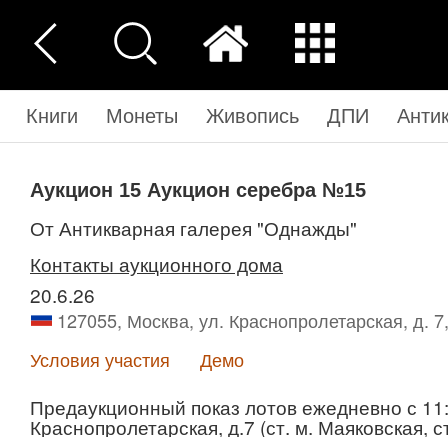
Книги
Монеты
Живопись
ДПИ
Анти
Аукцион 15
Аукцион серебра №15
от Антикварная галерея "Однажды"
Контакты аукционного дома
20.6.26
127055, Москва, ул. Краснопролетарская, д. 7
Условия участия
Демо
Предаукционный показ лотов ежедневно с 11:0
Краснопролетарская, д.7 (ст. м. Маяковская, с