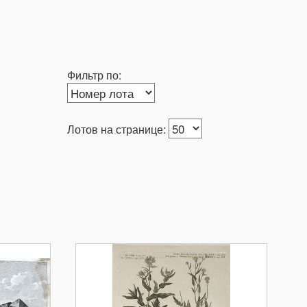
Фильтр по:
Лотов на странице: