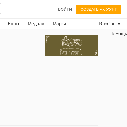
ВОЙТИ
СОЗДАТЬ АККАУНТ
Боны
Медали
Марки
Russian
Помощь