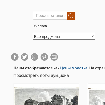
95 лотов
Цены отображаются как
Цены молотка
. На стр
Просмотреть лоты аукциона