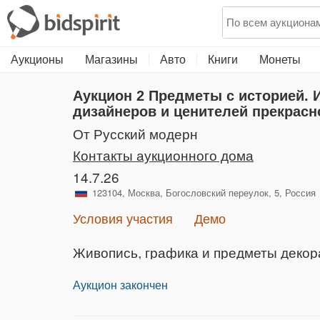
Аукционы
Магазины
Авто
Книги
Монеты
Аукцион 2
Предметы с историей. И
дизайнеров и ценителей прекрасн
от Русский модерн
Контакты аукционного дома
14.7.26
123104, Москва, Богословский переулок, 5, Россия
Условия участия
Демо
Живопись, графика и предметы декора
Аукцион закончен