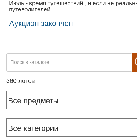
Июль - время путешествий , и если не реальн
путеводителей
Аукцион закончен
360 лотов