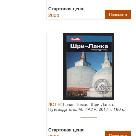
Стартовая цена:
200
р
Просмотр
ЛОТ
6
:
Гэвин Томас. Шри-Ланка.
Путеводитель.
М. ФАИР. 2017 г. 160 с.
...
Стартовая цена:
Просмотр