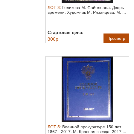
ЛОТ
3
:
Голикова М. Файолеана. Дверь
времени. Художник М, Рязанцева.
М. ...
Стартовая цена:
300
р
Просмотр
ЛОТ
5
:
Военной прокуратуре 150 лет.
1867 - 2017.
М. Красная звезда. 2017 ...