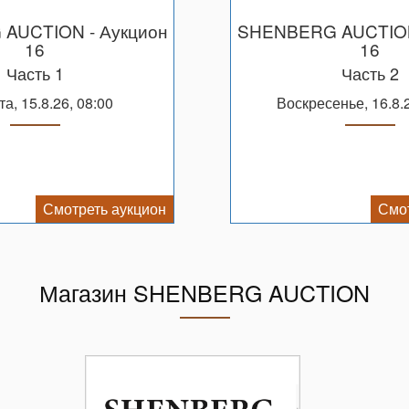
 AUCTION
- Аукцион
SHENBERG AUCTIO
16
16
Часть 1
Часть 2
та, 15.8.26, 08:00
Воскресенье, 16.8.
Смотреть аукцион
Смот
Магазин SHENBERG AUCTION