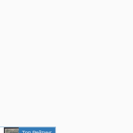
Топ Рейтинг