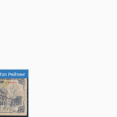
Топ Рейтинг