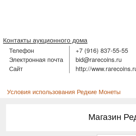
Контакты аукционного дома
Телефон
+7 (916) 837-55-55
Электронная почта
bid@rarecoins.ru
Сайт
http://www.rarecoins.r
Условия использования Редкие Монеты
Магазин Ре