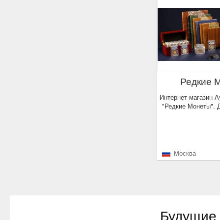
Редкие 
Интернет-магазин Аукционного Дома
"Редкие Монеты". 
Москва
Будущие