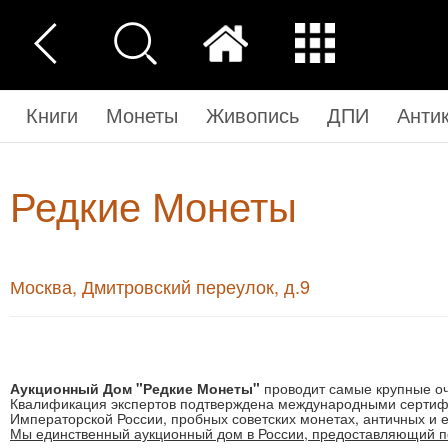
Книги
Монеты
Живопись
ДПИ
Анти
Редкие Монеты
Москва, Дмитровский переулок, д.9
Аукционный Дом "Редкие Монеты"
проводит самые крупные оч
Квалификация экспертов подтверждена международными сертиф
Императорской России, пробных советских монетах, античных и е
Мы единственный аукционный дом в России, предоставляющий п