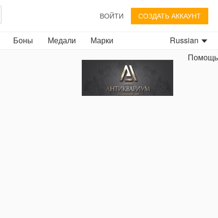
ВОЙТИ
СОЗДАТЬ АККАУНТ
Боны
Медали
Марки
Russian
Помощь