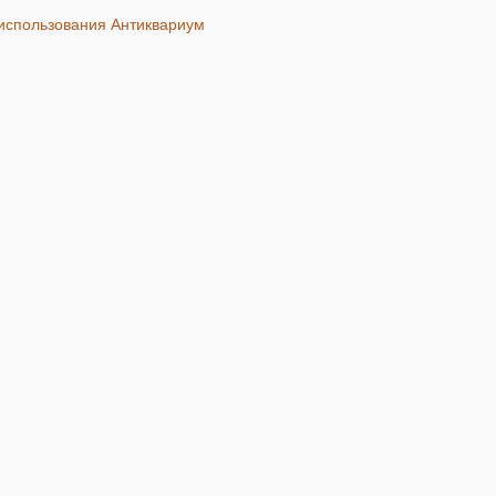
 использования Антиквариум