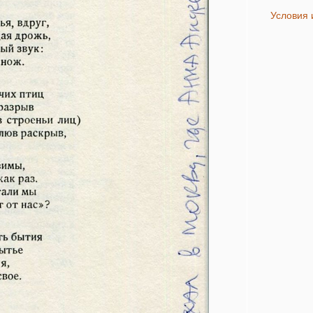
Условия