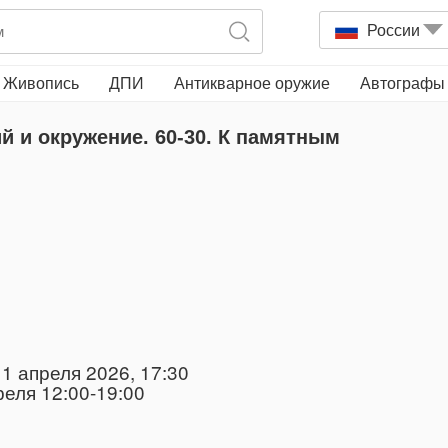
России
Живопись
ДПИ
Антикварное оружие
Автографы
 и окружение. 60-30. К памятным
1 апреля 2026, 17:30
реля 12:00-19:00