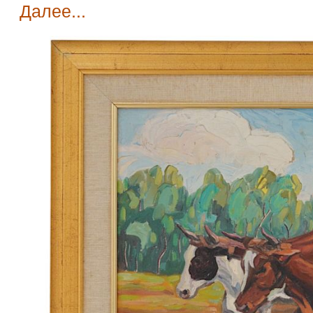
далее...