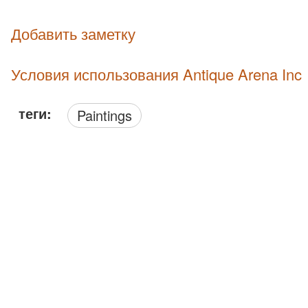
Добавить заметку
Условия использования Antique Arena Inc
теги:
Paintings