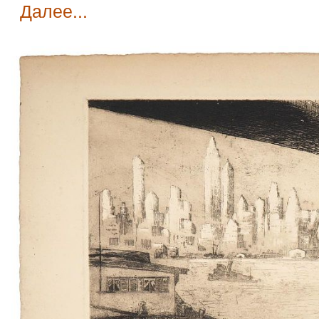
далее...