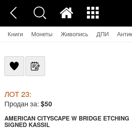
Книги
Монеты
Живопись
ДПИ
Анти
ЛОТ 23:
Продан за:
$50
AMERICAN CITYSCAPE W BRIDGE ETCHING
SIGNED KASSIL