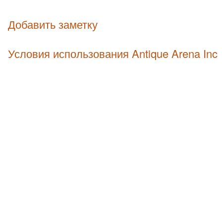
Добавить заметку
Условия использования Antique Arena Inc