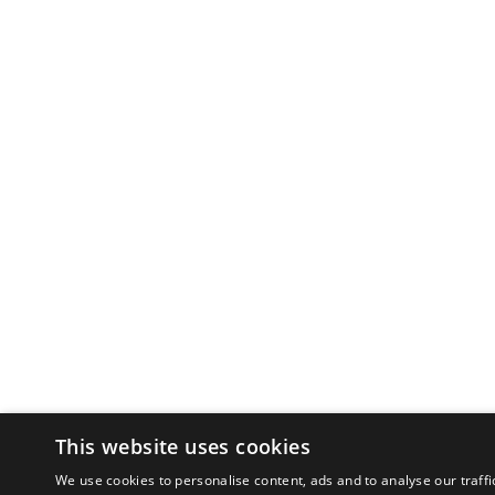
This website uses cookies
We use cookies to personalise content, ads and to analyse our traffi