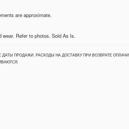
rements are approximate.
d wear. Refer to photos. Sold As Is.
С ДАТЫ ПРОДАЖИ. РАСХОДЫ НА ДОСТАВКУ ПРИ ВОЗВРАТЕ ОПЛАЧИ
ИВАЮТСЯ.