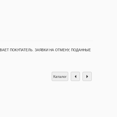
ВАЕТ ПОКУПАТЕЛЬ. ЗАЯВКИ НА ОТМЕНУ, ПОДАННЫЕ
каталог