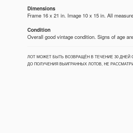
Dimensions
Frame 16 x 21 in. Image 10 x 15 in. All measu
Condition
Overall good vintage condition. Signs of age an
ЛОТ МОЖЕТ БЫТЬ ВОЗВРАЩЁН В ТЕЧЕНИЕ 30 ДНЕЙ 
ДО ПОЛУЧЕНИЯ ВЫИГРАННЫХ ЛОТОВ, НЕ РАССМАТР