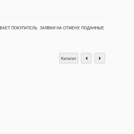
ВАЕТ ПОКУПАТЕЛЬ. ЗАЯВКИ НА ОТМЕНУ, ПОДАННЫЕ
каталог