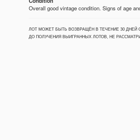
Condition
Overall good vintage condition. Signs of age an
ЛОТ МОЖЕТ БЫТЬ ВОЗВРАЩЁН В ТЕЧЕНИЕ 30 ДНЕЙ 
ДО ПОЛУЧЕНИЯ ВЫИГРАННЫХ ЛОТОВ, НЕ РАССМАТР