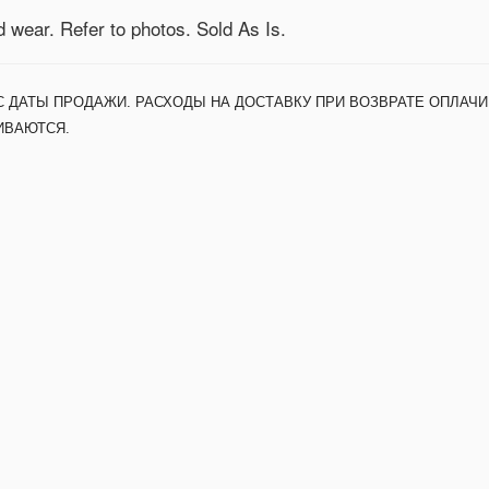
d wear. Refer to photos. Sold As Is.
С ДАТЫ ПРОДАЖИ. РАСХОДЫ НА ДОСТАВКУ ПРИ ВОЗВРАТЕ ОПЛАЧИ
ИВАЮТСЯ.