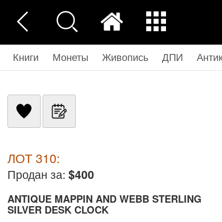
Книги
Монеты
Живопись
ДПИ
Анти
ЛОТ 310:
Продан за:
$400
ANTIQUE MAPPIN AND WEBB STERLING
SILVER DESK CLOCK