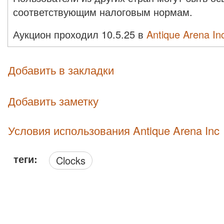
соответствующим налоговым нормам.
Аукцион проходил 10.5.25 в
Antique Arena In
Добавить в закладки
Добавить заметку
Условия использования Antique Arena Inc
теги:
Clocks