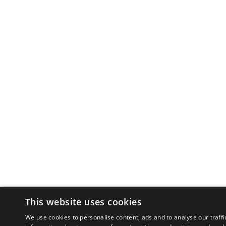
This website uses cookies
We use cookies to personalise content, ads and to analyse our traffi