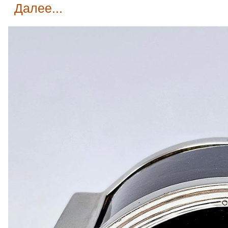
далее...