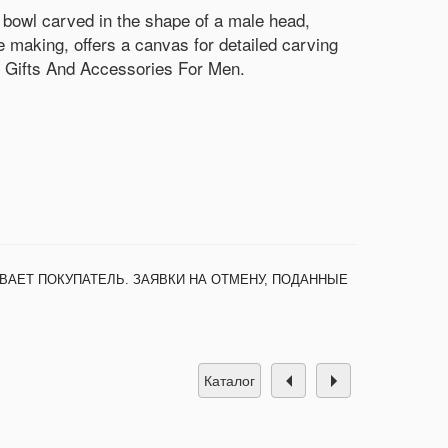
 bowl carved in the shape of a male head,
 making, offers a canvas for detailed carving
s, Gifts And Accessories For Men.
ВАЕТ ПОКУПАТЕЛЬ. ЗАЯВКИ НА ОТМЕНУ, ПОДАННЫЕ
каталог