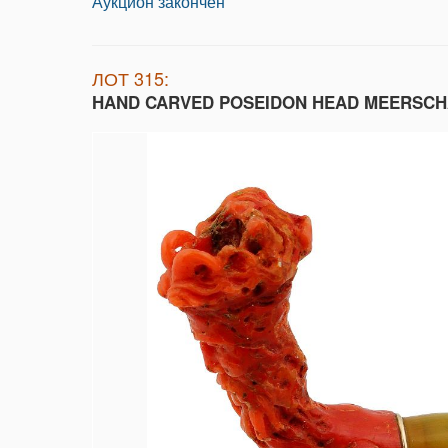
Аукцион закончен
ЛОТ 315:
HAND CARVED POSEIDON HEAD MEERSCH