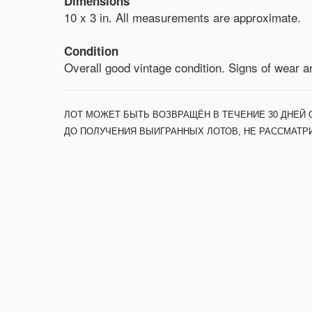
Dimensions
10 x 3 in. All measurements are approximate.
Condition
Overall good vintage condition. Signs of wear a
ЛОТ МОЖЕТ БЫТЬ ВОЗВРАЩЁН В ТЕЧЕНИЕ 30 ДНЕЙ 
ДО ПОЛУЧЕНИЯ ВЫИГРАННЫХ ЛОТОВ, НЕ РАССМАТР