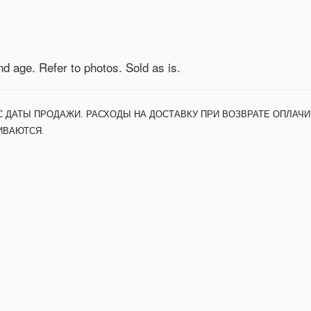
nd age. Refer to photos. Sold as is.
С ДАТЫ ПРОДАЖИ. РАСХОДЫ НА ДОСТАВКУ ПРИ ВОЗВРАТЕ ОПЛАЧИ
ИВАЮТСЯ.