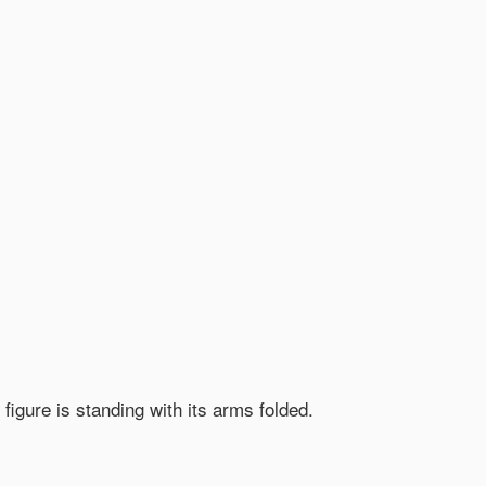
igure is standing with its arms folded.