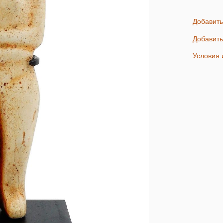
Добавит
Добавит
Условия