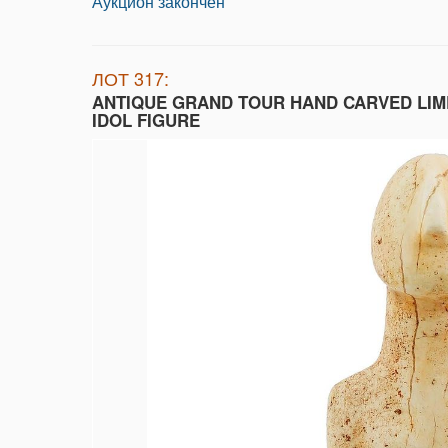
Аукцион закончен
ЛОТ 317:
ANTIQUE GRAND TOUR HAND CARVED LI
IDOL FIGURE