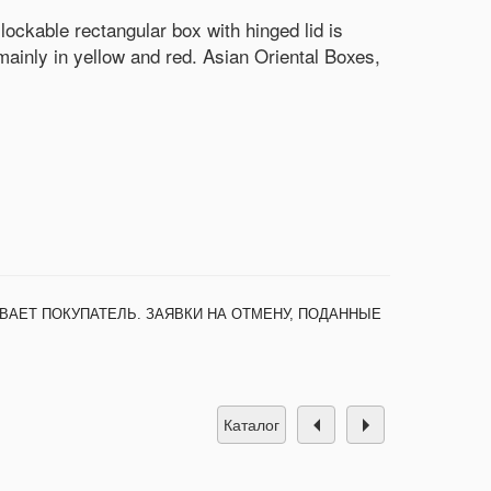
lockable rectangular box with hinged lid is
ainly in yellow and red. Asian Oriental Boxes,
ВАЕТ ПОКУПАТЕЛЬ. ЗАЯВКИ НА ОТМЕНУ, ПОДАННЫЕ
каталог