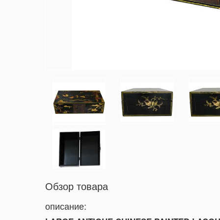
Обзор товара
описание: