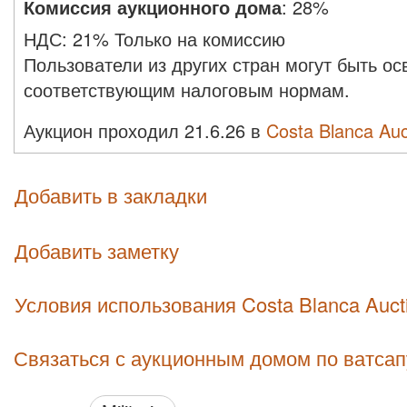
Комиссия аукционного дома
:
28%
НДС:
21% Только на комиссию
Пользователи из других стран могут быть о
соответствующим налоговым нормам.
Аукцион проходил 21.6.26 в
Costa Blanca Auc
Добавить в закладки
Добавить заметку
Условия использования Costa Blanca Auct
Связаться с аукционным домом по ватсап