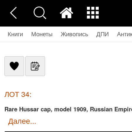
Книги
Монеты
Живопись
ДПИ
Анти
ЛОТ 34:
Rare Hussar cap, model 1909, Russian Empir
далее...