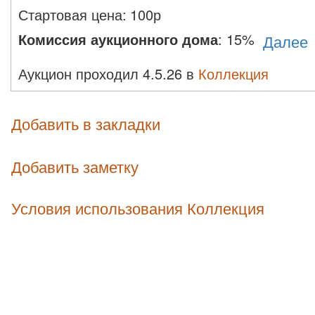
Стартовая цена:
100
р
Комиссия аукционного дома
:
15%
Далее
Аукцион проходил 4.5.26 в
Коллекция
Добавить в закладки
Добавить заметку
Условия использования Коллекция