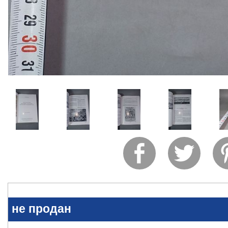
не продан