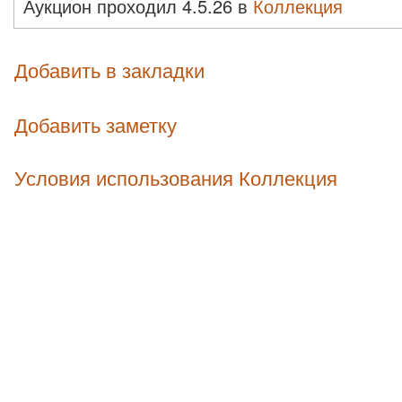
Аукцион проходил 4.5.26 в
Коллекция
Добавить в закладки
Добавить заметку
Условия использования Коллекция