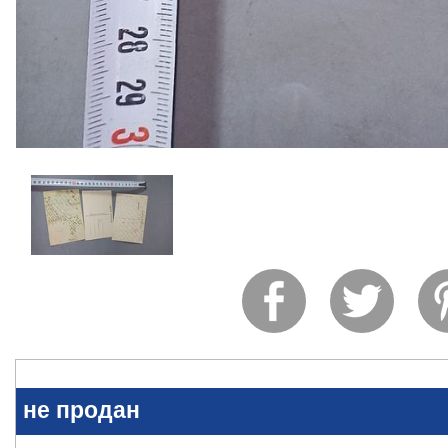
не продан