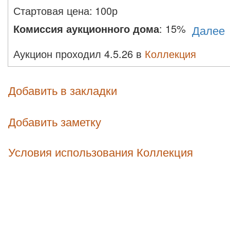
Стартовая цена:
100
р
Комиссия аукционного дома
:
15%
Далее
Аукцион проходил 4.5.26 в
Коллекция
Добавить в закладки
Добавить заметку
Условия использования Коллекция