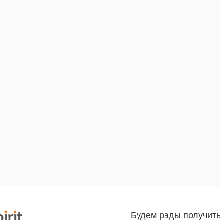
Будем рады получит