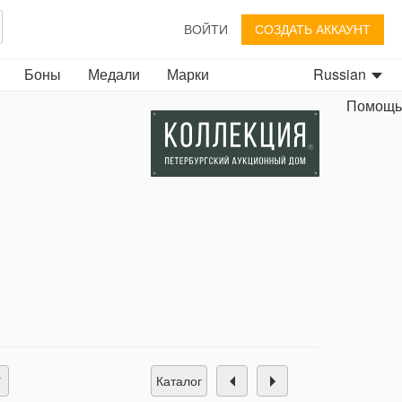
ВОЙТИ
СОЗДАТЬ АККАУНТ
Боны
Медали
Марки
Russian
Помощь
каталог