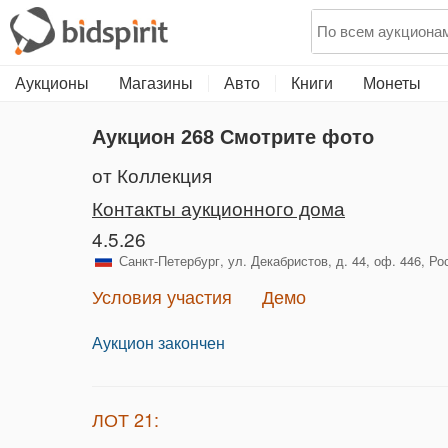
Аукционы
Магазины
Авто
Книги
Монеты
Аукцион 268
Смотрите фото
от Коллекция
Контакты аукционного дома
4.5.26
Санкт-Петербург, ул. Декабристов, д. 44, оф. 446, Ро
Условия участия
Демо
Аукцион закончен
ЛОТ 21: