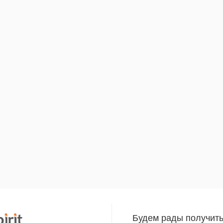
Будем рады получит