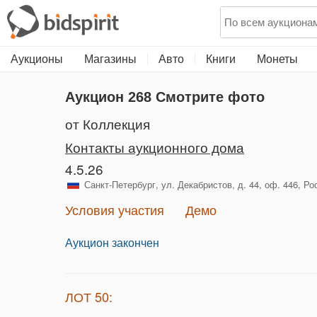
Аукционы
Магазины
Авто
Книги
Монеты
Аукцион 268
Смотрите фото
от Коллекция
Контакты аукционного дома
4.5.26
Санкт-Петербург, ул. Декабристов, д. 44, оф. 446, Ро
Условия участия
Демо
Аукцион закончен
ЛОТ 50: