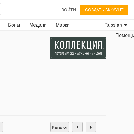
ВОЙТИ
СОЗДАТЬ АККАУНТ
Боны
Медали
Марки
Russian
Помощь
каталог