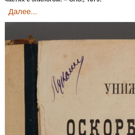
далее...