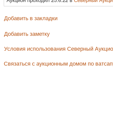
Добавить в закладки
Добавить заметку
Условия использования Северный Аукци
Связаться с аукционным домом по ватсап