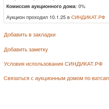
Комиссия аукционного дома
:
0%
Аукцион проходил 10.1.25 в
СИНДИКАТ.РФ
Добавить в закладки
Добавить заметку
Условия использования СИНДИКАТ.РФ
Связаться с аукционным домом по ватсап