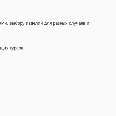
ями, выбору изделий для разных случаев и
щих курсов.