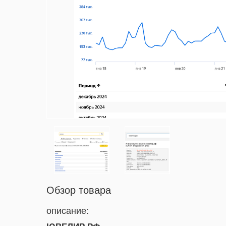
Обзор товара
описание: