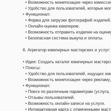
• Возможность монетизации через комиссию
• Удобство для пользователей, которые мог
• Функционал:
• Форма для загрузки фотографий изделий
• Онлайн-оценка ювелиром.
• Возможность отправить изделие на оценк
• Безопасная система выкупа и оплаты.
6. Агрегатор ювелирных мастерских и услуг:
• Идея: Создать каталог ювелирных мастерск
• Плюсы:
• Удобство для пользователей, ищущих юв
• Возможность монетизации через рекламу,
• Функционал:
• Поиск по различным параметрам (услуга, 
• Отзывы пользователей.
• Возможность онлайн-записи на услуги.
• Интерактивная карта с отмеченными маст