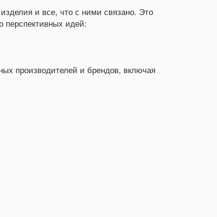
зделия и все, что с ними связано. Это
ко перспективных идей:
ных производителей и брендов, включая