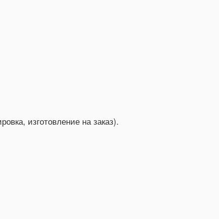
ровка, изготовление на заказ).