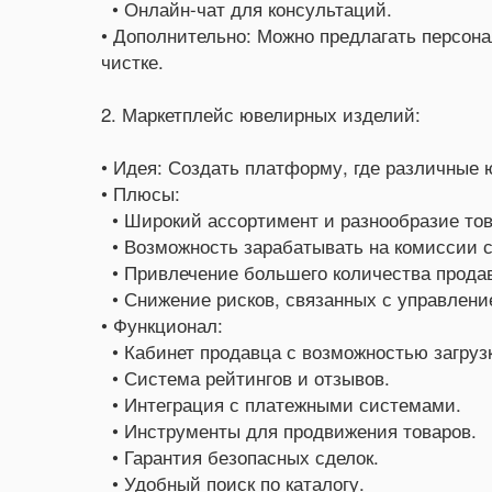
• Онлайн-чат для консультаций.
• Дополнительно: Можно предлагать персона
чистке.
2. Маркетплейс ювелирных изделий:
• Идея: Создать платформу, где различные 
• Плюсы:
• Широкий ассортимент и разнообразие тов
• Возможность зарабатывать на комиссии с
• Привлечение большего количества продав
• Снижение рисков, связанных с управлени
• Функционал:
• Кабинет продавца с возможностью загрузк
• Система рейтингов и отзывов.
• Интеграция с платежными системами.
• Инструменты для продвижения товаров.
• Гарантия безопасных сделок.
• Удобный поиск по каталогу.