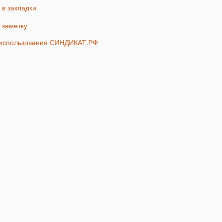
ь в закладки
ь заметку
я использования СИНДИКАТ.РФ