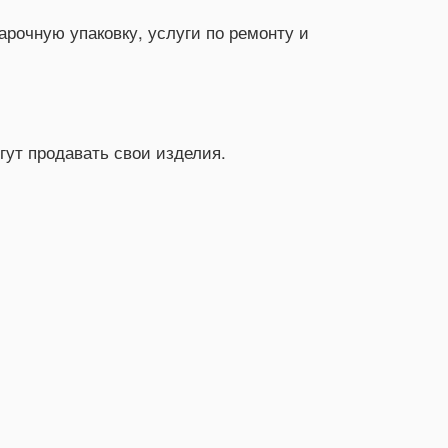
арочную упаковку, услуги по ремонту и
гут продавать свои изделия.