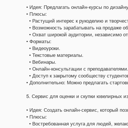
• Идея: Предлагать онлайн-курсы по дизайн
• Плюсы:
• Растущий интерес к рукоделию и творчес
• Возможность зарабатывать на продаже о
• Охват широкой аудитории, независимо от
• Форматы:
• Видеоуроки.
• Текстовые материалы.
• Вебинары.
• Онлайн-консультации с преподавателями
• Доступ к закрытому сообществу студенто
• Дополнительно: Можно предлагать стартов
5. Сервис для оценки и скупки ювелирных и
• Идея: Создать онлайн-сервис, который по
• Плюсы:
• Востребованная услуга для людей, желаю