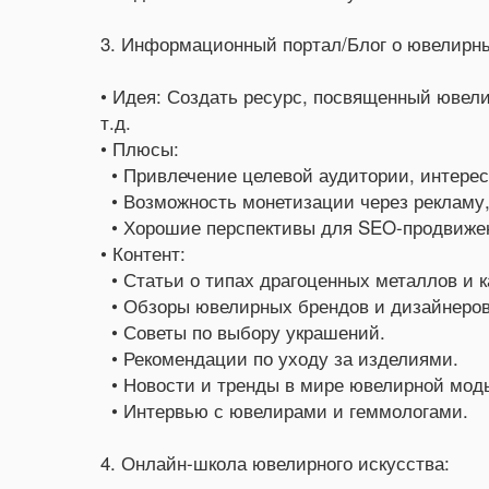
3. Информационный портал/Блог о ювелирн
• Идея: Создать ресурс, посвященный ювели
т.д.
• Плюсы:
• Привлечение целевой аудитории, интер
• Возможность монетизации через рекламу,
• Хорошие перспективы для SEO-продвиже
• Контент:
• Статьи о типах драгоценных металлов и к
• Обзоры ювелирных брендов и дизайнеров
• Советы по выбору украшений.
• Рекомендации по уходу за изделиями.
• Новости и тренды в мире ювелирной мод
• Интервью с ювелирами и геммологами.
4. Онлайн-школа ювелирного искусства: