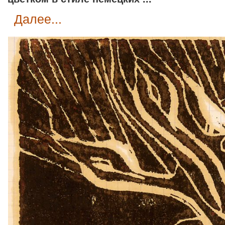
далее...