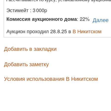
Эстимейт
:
3 000p
Комиссия аукционного дома
:
22%
Далее
Аукцион проходил 28.8.25 в
В Никитском
Добавить в закладки
Добавить заметку
Условия использования В Никитском