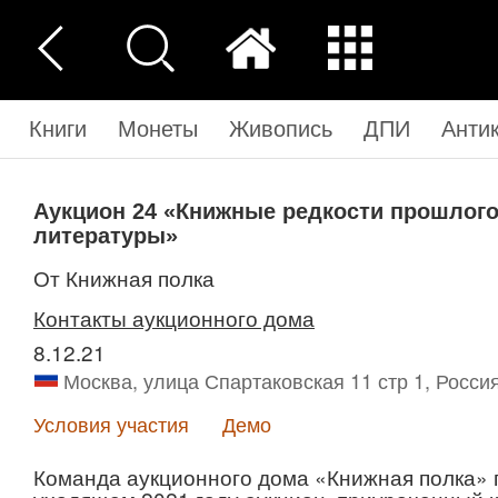
Книги
Монеты
Живопись
ДПИ
Анти
Аукцион 24
«Книжные редкости прошлого
литературы»
от Книжная полка
Контакты аукционного дома
8.12.21
Москва, улица Спартаковская 11 стр 1, Росси
Условия участия
Демо
Команда аукционного дома «Книжная полка»